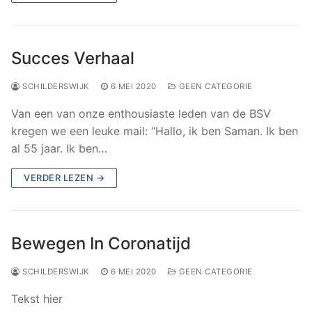
Succes Verhaal
SCHILDERSWIJK
6 MEI 2020
GEEN CATEGORIE
Van een van onze enthousiaste leden van de BSV
kregen we een leuke mail: “Hallo, ik ben Saman. Ik ben
al 55 jaar. Ik ben…
VERDER LEZEN →
Bewegen In Coronatijd
SCHILDERSWIJK
6 MEI 2020
GEEN CATEGORIE
Tekst hier