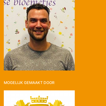
MOGELIJK GEMAAKT DOOR