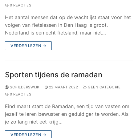
0 REACTIES
Het aantal mensen dat op de wachtlijst staat voor het
volgen van fietslessen in Den Haag is groot.
Nederland is een echt fietsland, maar niet…
VERDER LEZEN →
Sporten tijdens de ramadan
SCHILDERSWIJK
22 MAART 2022
GEEN CATEGORIE
0 REACTIES
Eind maart start de Ramadan, een tijd van vasten om
jezelf te leren bewuster en geduldiger te worden. Als
je zo lang niet eet krijg…
VERDER LEZEN →