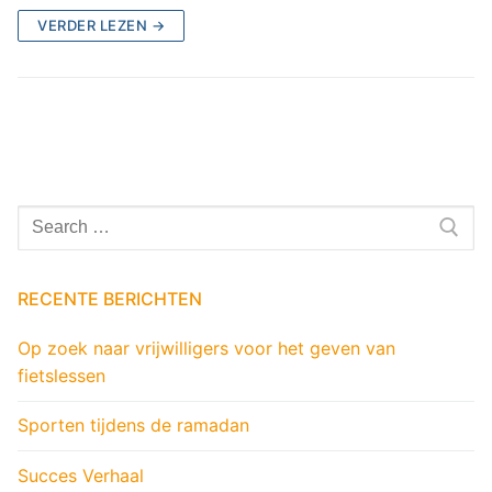
VERDER LEZEN →
Zoeken
naar:
RECENTE BERICHTEN
Op zoek naar vrijwilligers voor het geven van
fietslessen
Sporten tijdens de ramadan
Succes Verhaal